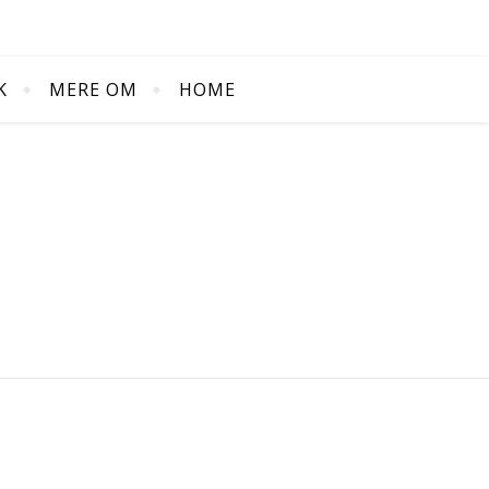
K
MERE OM
HOME