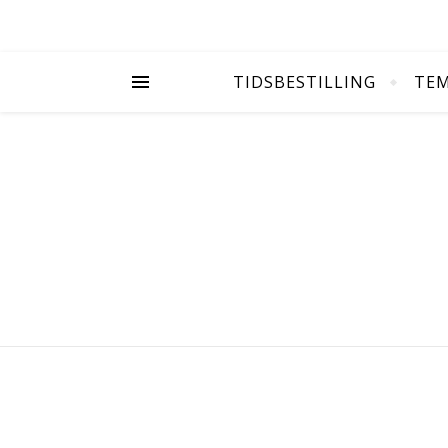
TIDSBESTILLING
TE