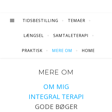
TIDSBESTILLING
TEMAER
LÆNGSEL
SAMTALETERAPI
PRAKTISK
MERE OM
HOME
MERE OM
OM MIG
INTEGRAL TERAPI
GODE BØGER