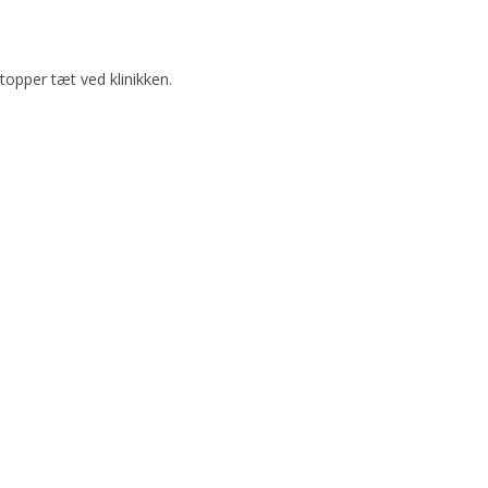
topper tæt ved klinikken.